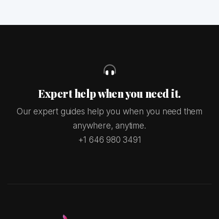
Expert help when you need it.
Our expert guides help you when you need them
anywhere, anytime.
+1 646 980 3491