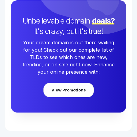
Unbelievable domain
deals?
It's crazy, but it's true!
Your dream domain is out there waiting
for you! Check out our complete list of
TLDs to see which ones are new,
trending, or on sale right now. Enhance
your online presence with:
View Promotions