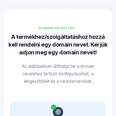
DOMAIN VÁLASZTÁS...
A termékhez/szolgáltatáshoz hozzá
kell rendelni egy domain nevet. Kérjük
adjon meg egy domain nevet!
Az alábbiakban állíthatja be a domain
nevekhez tartozó konfigurációkat, a
kiegészítőket és a névszervereket.